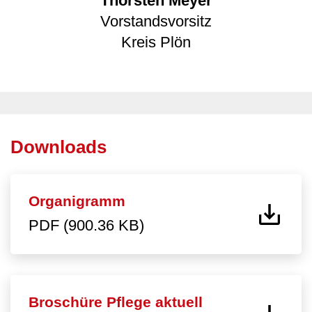
Thorsten Meyer
Vorstandsvorsitz
Kreis Plön
Downloads
Organigramm
PDF (900.36 KB)
Broschüre Pflege aktuell