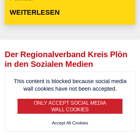
WEITERLESEN
Der Regionalverband Kreis Plön
in den Sozialen Medien
This content is blocked because social media
wall cookies have not been accepted.
ONLY ACCEPT SOCIAL MEDIA
WALL COOKIES
Accept All Cookies