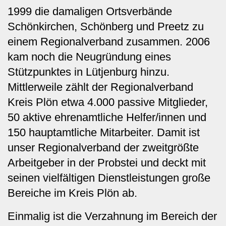
1999 die damaligen Ortsverbände
Schönkirchen, Schönberg und Preetz zu
einem Regionalverband zusammen. 2006
kam noch die Neugründung eines
Stützpunktes in Lütjenburg hinzu.
Mittlerweile zählt der Regionalverband
Kreis Plön etwa 4.000 passive Mitglieder,
50 aktive ehrenamtliche Helfer/innen und
150 hauptamtliche Mitarbeiter. Damit ist
unser Regionalverband der zweitgrößte
Arbeitgeber in der Probstei und deckt mit
seinen vielfältigen Dienstleistungen große
Bereiche im Kreis Plön ab.
Einmalig ist die Verzahnung im Bereich der