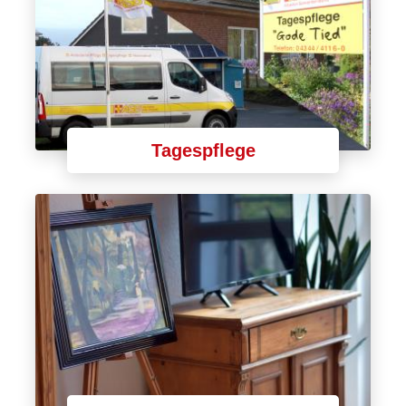
Tagespflege