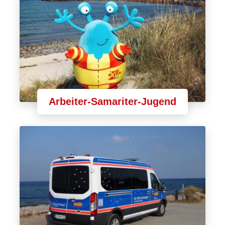
Arbeiter-Samariter-Jugend