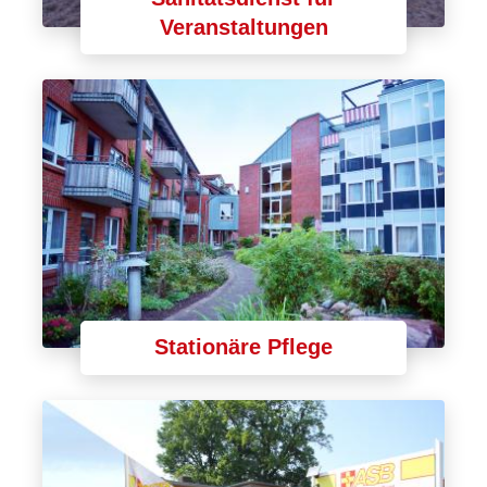
Veranstaltungen
Stationäre Pflege