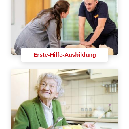
Erste-Hilfe-Ausbildung