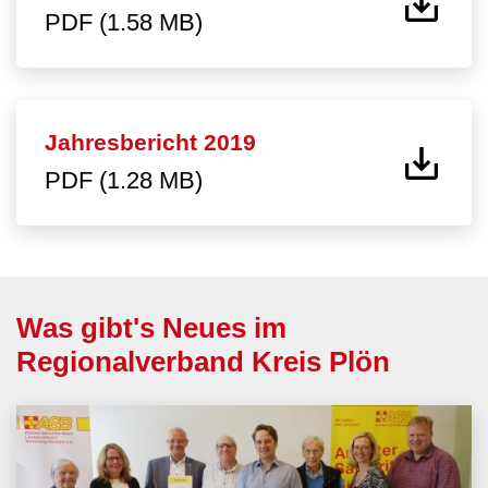
PDF (1.58 MB)
Jahresbericht 2019
PDF (1.28 MB)
Was gibt's Neues im
Regionalverband Kreis Plön