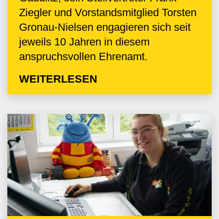
Ziegler und Vorstandsmitglied Torsten
Gronau-Nielsen engagieren sich seit
jeweils 10 Jahren in diesem
anspruchsvollen Ehrenamt.
WEITERLESEN