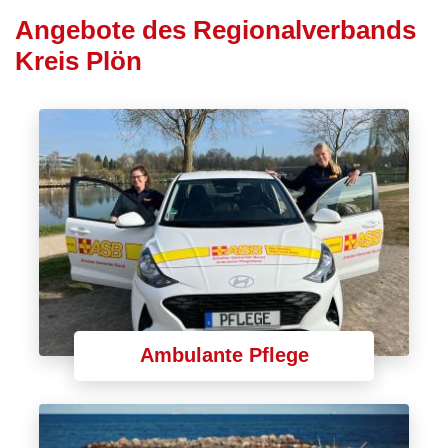
Angebote des Regionalverbands
Kreis Plön
Ambulante Pflege