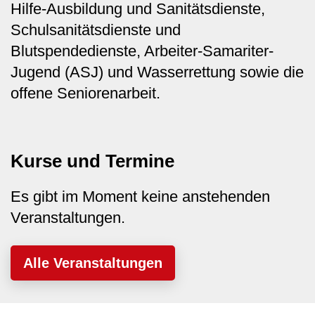
Hilfe-Ausbildung und Sanitätsdienste,
Schulsanitätsdienste und
Blutspendedienste, Arbeiter-Samariter-
Jugend (ASJ) und Wasserrettung sowie die
offene Seniorenarbeit.
Kurse und Termine
Es gibt im Moment keine anstehenden
Veranstaltungen.
Alle Veranstaltungen