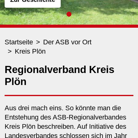
Startseite
Der ASB vor Ort
Kreis Plön
Regionalverband Kreis
Plön
Aus drei mach eins. So könnte man die
Entstehung des ASB-Regionalverbandes
Kreis Plön beschreiben. Auf Initiative des
Landesverbandes schlossen sich im Jahr