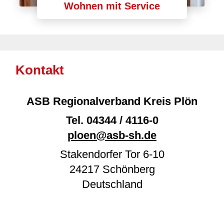
Wohnen mit Service
Kontakt
ASB Regionalverband Kreis Plön
Tel.
04344 / 4116-0
ploen@asb-sh.de
Stakendorfer Tor 6-10
24217
Schönberg
Deutschland