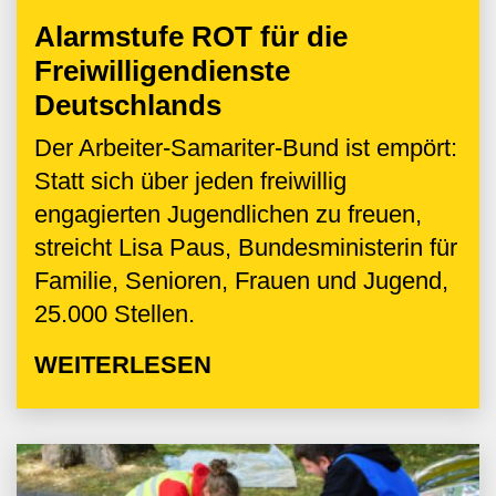
Alarmstufe ROT für die
Freiwilligendienste
Deutschlands
Der Arbeiter-Samariter-Bund ist empört:
Statt sich über jeden freiwillig
engagierten Jugendlichen zu freuen,
streicht Lisa Paus, Bundesministerin für
Familie, Senioren, Frauen und Jugend,
25.000 Stellen.
WEITERLESEN