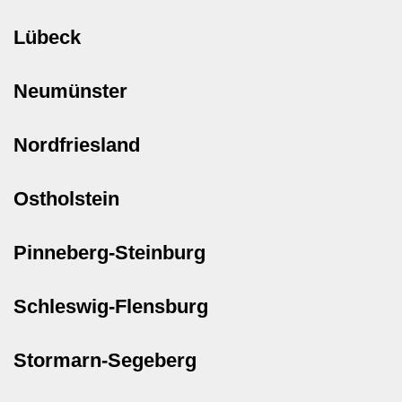
Lübeck
Neumünster
Nordfriesland
Ostholstein
Pinneberg-Steinburg
Schleswig-Flensburg
Stormarn-Segeberg