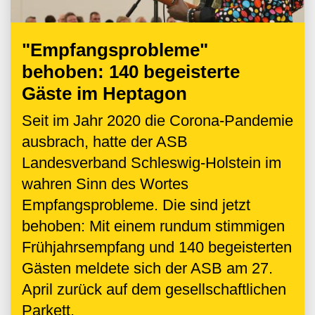
"Empfangsprobleme"
behoben: 140 begeisterte
Gäste im Heptagon
Seit im Jahr 2020 die Corona-Pandemie
ausbrach, hatte der ASB
Landesverband Schleswig-Holstein im
wahren Sinn des Wortes
Empfangsprobleme. Die sind jetzt
behoben: Mit einem rundum stimmigen
Frühjahrsempfang und 140 begeisterten
Gästen meldete sich der ASB am 27.
April zurück auf dem gesellschaftlichen
Parkett.