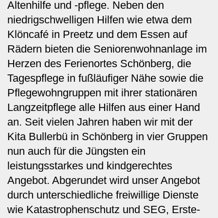
Altenhilfe und -pflege. Neben den
niedrigschwelligen Hilfen wie etwa dem
Klöncafé in Preetz und dem Essen auf
Rädern bieten die Seniorenwohnanlage im
Herzen des Ferienortes Schönberg, die
Tagespflege in fußläufiger Nähe sowie die
Pflegewohngruppen mit ihrer stationären
Langzeitpflege alle Hilfen aus einer Hand
an. Seit vielen Jahren haben wir mit der
Kita Bullerbü in Schönberg in vier Gruppen
nun auch für die Jüngsten ein
leistungsstarkes und kindgerechtes
Angebot. Abgerundet wird unser Angebot
durch unterschiedliche freiwillige Dienste
wie Katastrophenschutz und SEG, Erste-