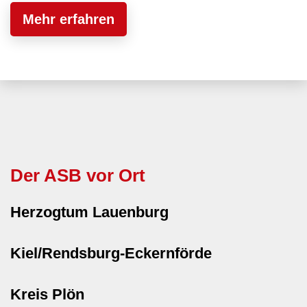
Mehr erfahren
Der ASB vor Ort
Herzogtum Lauenburg
Kiel/Rendsburg-Eckernförde
Kreis Plön