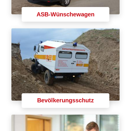
ASB-Wünschewagen
Bevölkerungsschutz