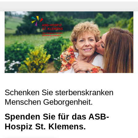
Schenken Sie sterbenskranken
Menschen Geborgenheit.
Spenden Sie für das ASB-
Hospiz St. Klemens.