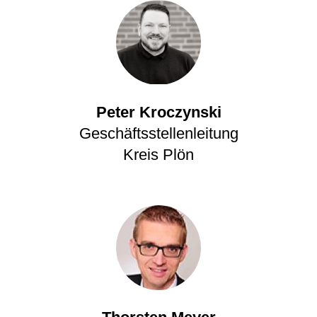
Peter Kroczynski
Geschäftsstellenleitung
Kreis Plön