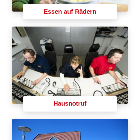
Essen auf Rädern
Hausnotruf